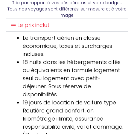
Trip par rapport à vos désidératas et votre budget.
Tous nos voyages sont différents, sur mesure et à votre
image.
Le prix inclut
Le transport aérien en classe
économique, taxes et surcharges
incluses.
18 nuits dans les hébergements cités
ou équivalents en formule logement
seul ou logement avec petit-
déjeuner. Sous réserve de
disponibilités.
19 jours de location de voiture type
Routière grand confort, en
kilométrage illimité, assurance
responsabilité civile, vol et dommage.