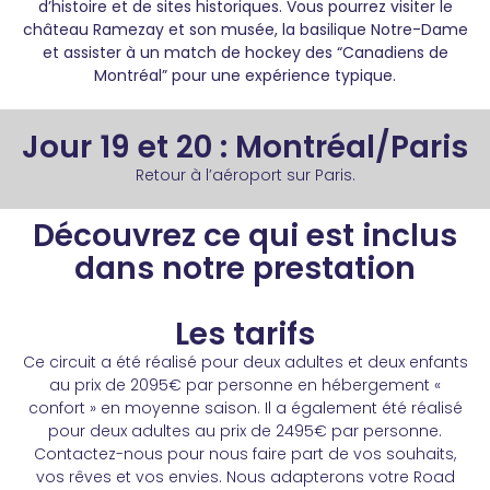
d’histoire et de sites historiques. Vous pourrez visiter le
château Ramezay et son musée, la basilique Notre-Dame
et assister à un match de hockey des “Canadiens de
Montréal” pour une expérience typique.
Jour 19 et 20 : Montréal/Paris
Retour à l’aéroport sur Paris.
Découvrez ce qui est inclus
dans notre prestation
Les tarifs
Ce circuit a été réalisé pour deux adultes et deux enfants
au prix de 2095€ par personne en hébergement «
confort » en moyenne saison. Il a également été réalisé
pour deux adultes au prix de 2495€ par personne.
Contactez-nous pour nous faire part de vos souhaits,
vos rêves et vos envies. Nous adapterons votre Road