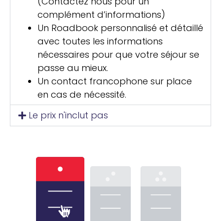
(Contactez nous pour un
complément d’informations)
Un Roadbook personnalisé et détaillé
avec toutes les informations
nécessaires pour que votre séjour se
passe au mieux.
Un contact francophone sur place
en cas de nécessité.
Le prix n'inclut pas