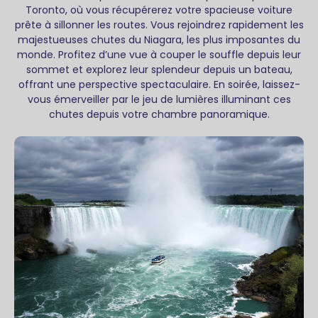
Toronto, où vous récupérerez votre spacieuse voiture
prête à sillonner les routes. Vous rejoindrez rapidement les
majestueuses chutes du Niagara, les plus imposantes du
monde. Profitez d’une vue à couper le souffle depuis leur
sommet et explorez leur splendeur depuis un bateau,
offrant une perspective spectaculaire. En soirée, laissez-
vous émerveiller par le jeu de lumières illuminant ces
chutes depuis votre chambre panoramique.