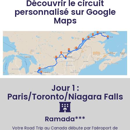
Découvrir le circuit
personnalisé sur Google
Maps
Jour 1 :
Paris/Toronto/Niagara Falls
Ramada***
Votre Road Trip au Canada débute par l’aéroport de