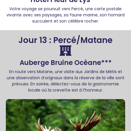
Votre voyage se poursuit vers Percé, une carte postale
vivante avec ses paysages, sa faune marine, son homard
succulent et son célèbre rocher.
Jour 13 : Percé/Matane
Auberge Bruine Océane***
En route vers Matane, une visite aux Jardins de Métis et
une observation d’orignaux dans la réserve de la ville sont
prévues. En soirée, délectez-vous de la gastronomie
locale où la crevette est à l’honneur.