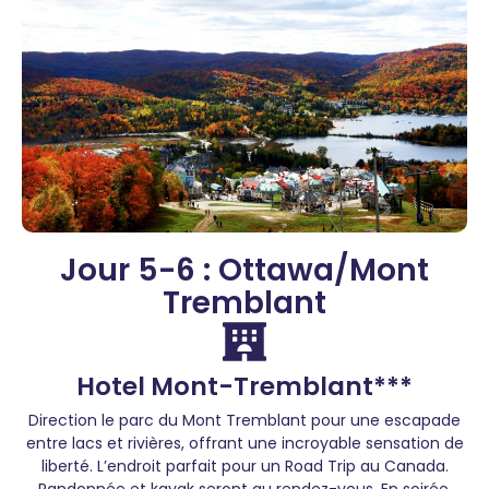
Jour 5-6 : Ottawa/Mont
Tremblant
Hotel Mont-Tremblant***
Direction le parc du Mont Tremblant pour une escapade
entre lacs et rivières, offrant une incroyable sensation de
liberté. L’endroit parfait pour un Road Trip au Canada.