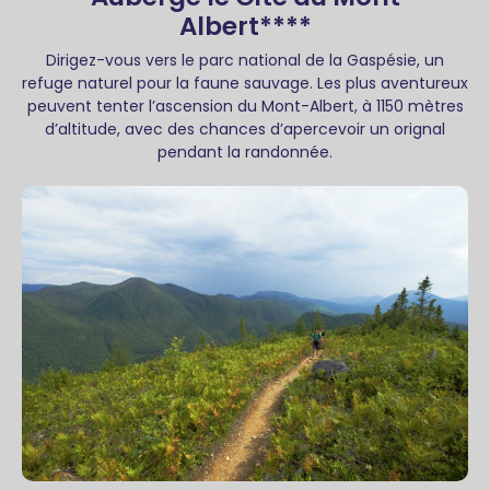
Albert****
Dirigez-vous vers le parc national de la Gaspésie, un
refuge naturel pour la faune sauvage. Les plus aventureux
peuvent tenter l’ascension du Mont-Albert, à 1150 mètres
d’altitude, avec des chances d’apercevoir un orignal
pendant la randonnée.