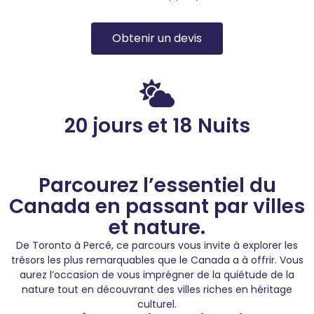
Obtenir un devis
20 jours et 18 Nuits
Parcourez l’essentiel du
Canada en passant par villes
et nature.
De Toronto à Percé, ce parcours vous invite à explorer les
trésors les plus remarquables que le Canada a à offrir. Vous
aurez l’occasion de vous imprégner de la quiétude de la
nature tout en découvrant des villes riches en héritage
culturel.