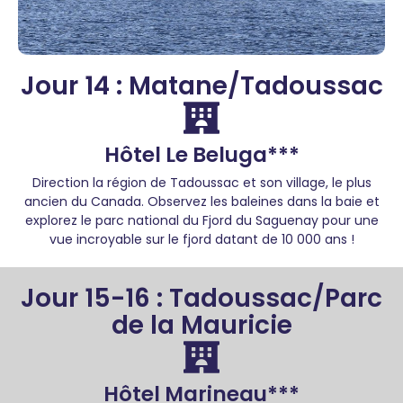
Jour 14 : Matane/Tadoussac
Hôtel Le Beluga***
Direction la région de Tadoussac et son village, le plus
ancien du Canada. Observez les baleines dans la baie et
explorez le parc national du Fjord du Saguenay pour une
vue incroyable sur le fjord datant de 10 000 ans !
Jour 15-16 : Tadoussac/Parc
de la Mauricie
Hôtel Marineau***