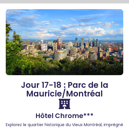
Jour 17-18 : Parc de la
Mauricie/Montréal
Hôtel Chrome***
Explorez le quartier historique du Vieux Montréal, imprégné