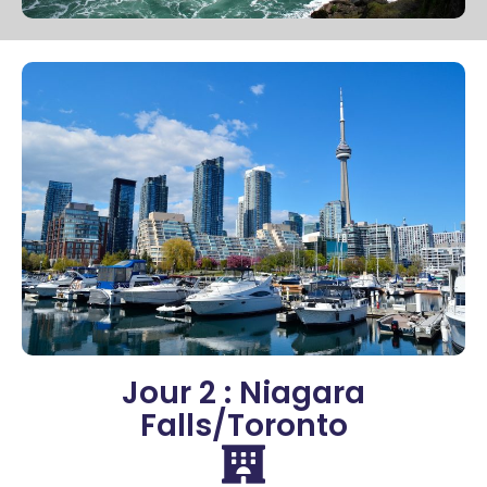
Jour 2 : Niagara
Falls/Toronto