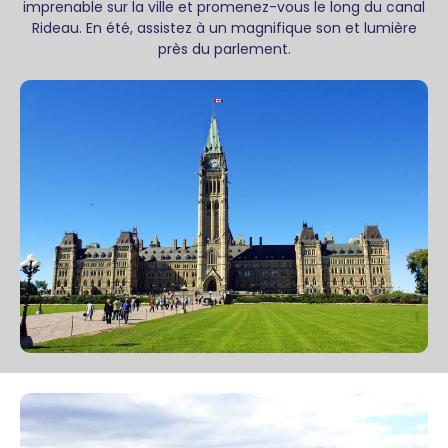
imprenable sur la ville et promenez-vous le long du canal
Rideau. En été, assistez à un magnifique son et lumière
près du parlement.