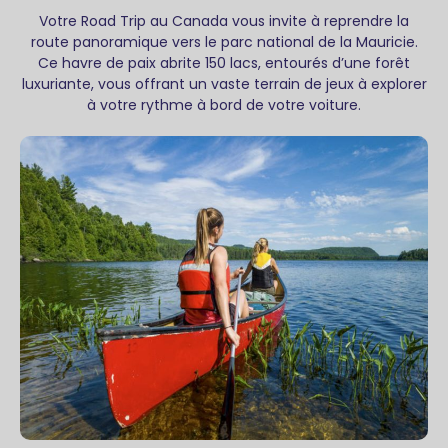
Votre Road Trip au Canada vous invite à reprendre la
route panoramique vers le parc national de la Mauricie.
Ce havre de paix abrite 150 lacs, entourés d’une forêt
luxuriante, vous offrant un vaste terrain de jeux à explorer
à votre rythme à bord de votre voiture.