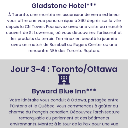
Gladstone Hotel***
À Toronto, une montée en ascenseur de verre extérieur
vous offre une vue panoramique à 360 degrés sur la ville
depuis la CN Tower. Poursuivez avec une visite au marché
couvert de St Lawrence, où vous découvrirez l’artisanat et
les produits du terroir. Terminez en beauté la journée
avec un match de Baseball au Rogers Center ou une
rencontre NBA des Toronto Raptors.
Jour 3-4 : Toronto/Ottawa
Byward Blue Inn***
Votre itinéraire vous conduit à Ottawa, partagée entre
l’Ontario et le Québec. Vous commencez à goûter au
charme du français canadien. Découvrez l’architecture
remarquable du parlement et des bâtiments
environnants. Montez à la tour de la Paix pour une vue