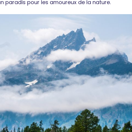
un paradis pour les amoureux de la nature.