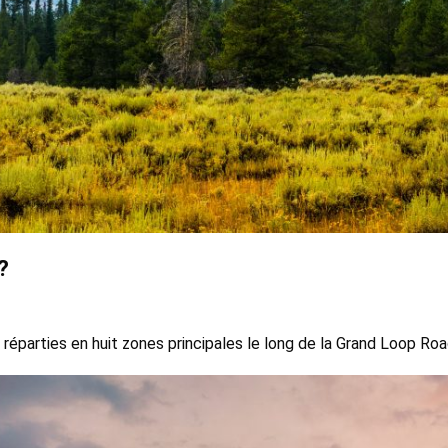
?
réparties en huit zones principales le long de la Grand Loop Road