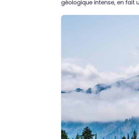
géologique intense, en fait 