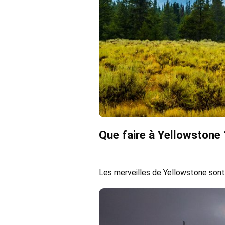
Que faire à Yellowstone 
Les merveilles de Yellowstone sont 