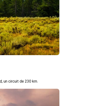
, un circuit de 230 km.