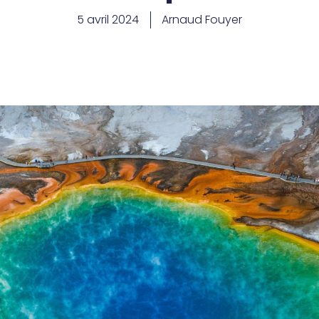
5 avril 2024
Arnaud Fouyer